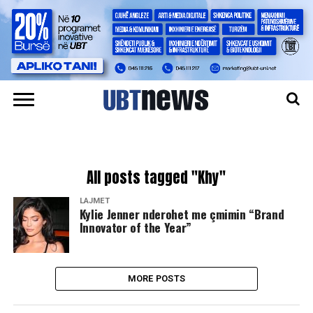
All posts tagged "Khy"
LAJMET
Kylie Jenner nderohet me çmimin “Brand
Innovator of the Year”
MORE POSTS