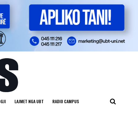
GJI
LAJMET NGA UBT
RADIO CAMPUS