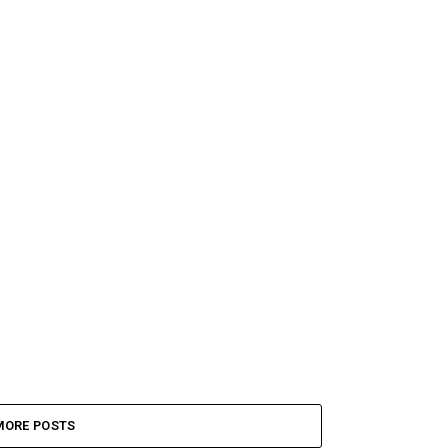
MORE POSTS