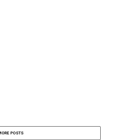
MORE POSTS