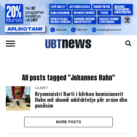
All posts tagged "Johannes Hahn"
LAJMET
Kryeministri Kurti i kërkon komisionerit
Hahn më shumë mbështetje për arsim dhe
punësim
MORE POSTS