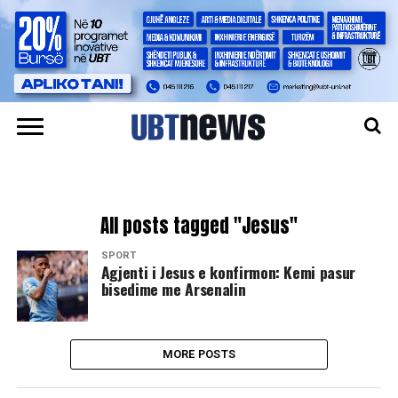
All posts tagged "Jesus"
SPORT
Agjenti i Jesus e konfirmon: Kemi pasur
bisedime me Arsenalin
MORE POSTS