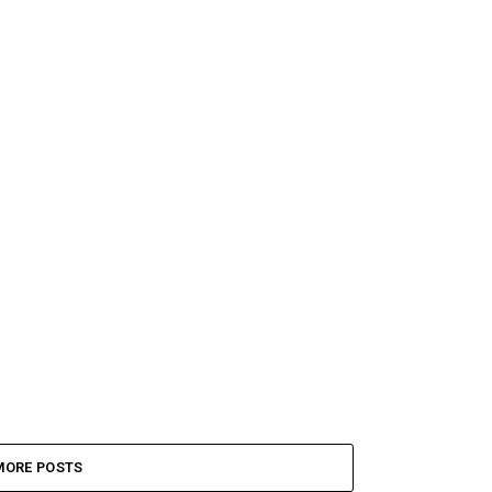
MORE POSTS