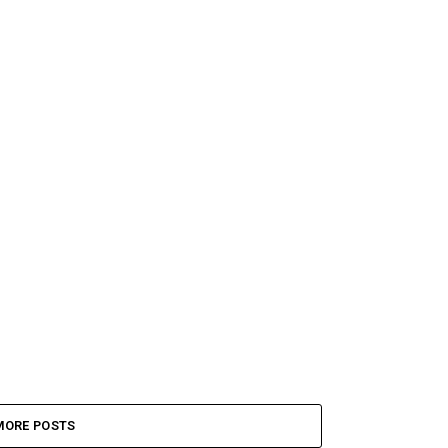
MORE POSTS