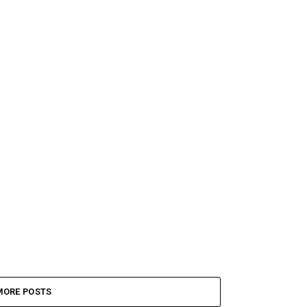
MORE POSTS