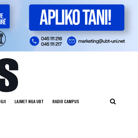
GJI
LAJMET NGA UBT
RADIO CAMPUS