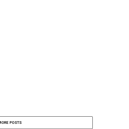
MORE POSTS