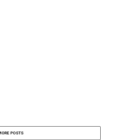
MORE POSTS