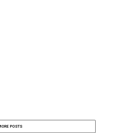
MORE POSTS