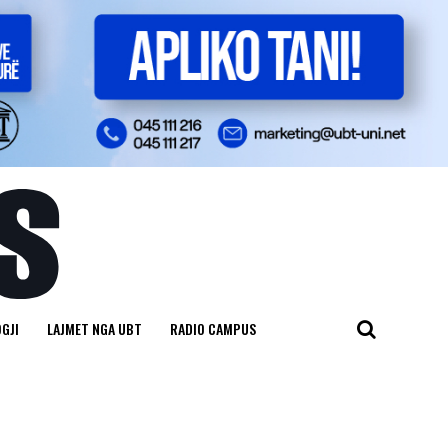
GJI
LAJMET NGA UBT
RADIO CAMPUS