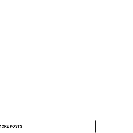
MORE POSTS