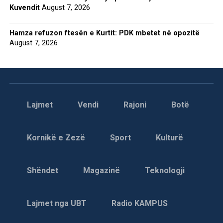
Kuvendit
August 7, 2026
Hamza refuzon ftesën e Kurtit: PDK mbetet në opozitë
August 7, 2026
Lajmet
Vendi
Rajoni
Botë
Kornikë e Zezë
Sport
Kulturë
Shëndet
Magazinë
Teknologji
Lajmet nga UBT
Radio KAMPUS