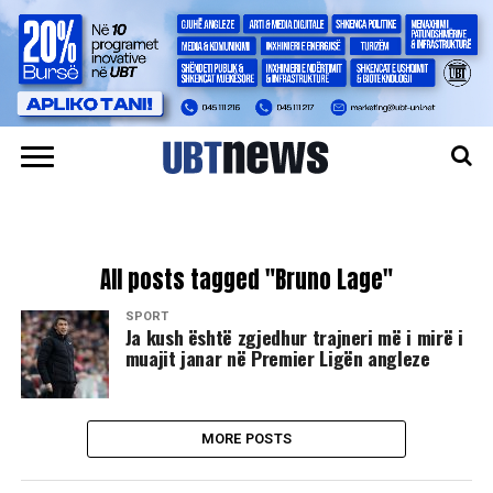
All posts tagged "Bruno Lage"
SPORT
Ja kush është zgjedhur trajneri më i mirë i
muajit janar në Premier Ligën angleze
MORE POSTS