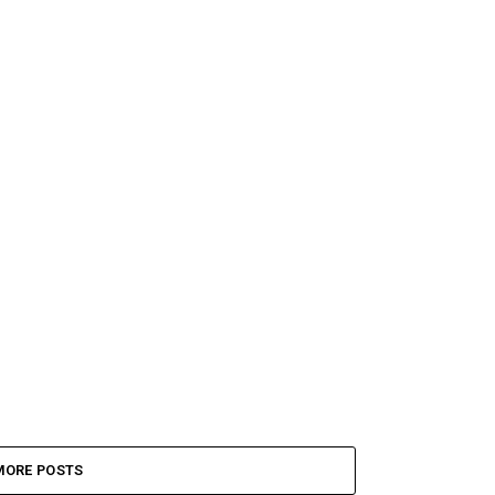
MORE POSTS