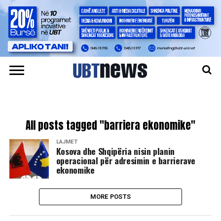
All posts tagged "barriera ekonomike"
LAJMET
​Kosova dhe Shqipëria nisin planin
operacional për adresimin e barrierave
ekonomike
MORE POSTS