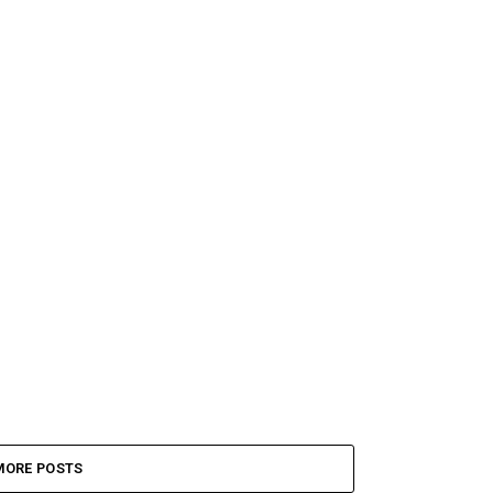
MORE POSTS