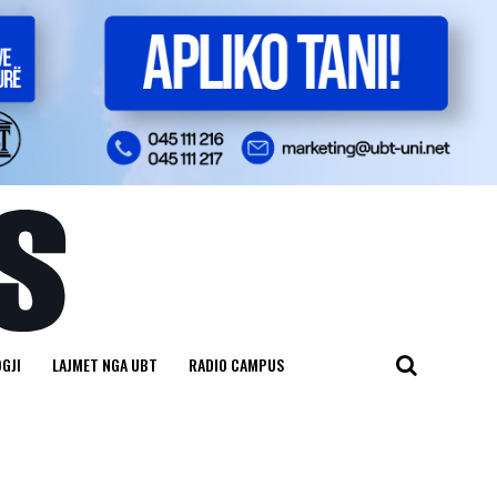
GJI
LAJMET NGA UBT
RADIO CAMPUS