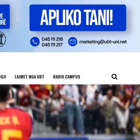
GJI
LAJMET NGA UBT
RADIO CAMPUS