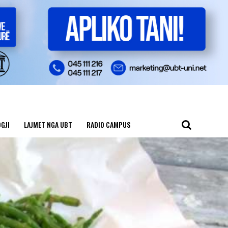
GJI
LAJMET NGA UBT
RADIO CAMPUS