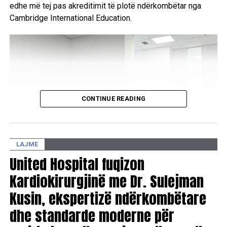
edhe më tej pas akreditimit të plotë ndërkombëtar nga
Cambridge International Education.
CONTINUE READING
LAJME
United Hospital fuqizon
Kardiokirurgjinë me Dr. Sulejman
Kusin, ekspertizë ndërkombëtare
dhe standarde moderne për