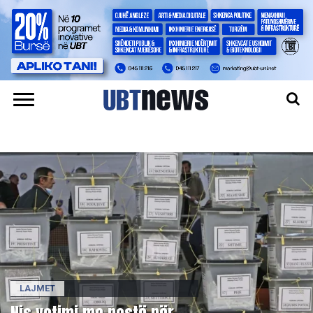
LAJMET