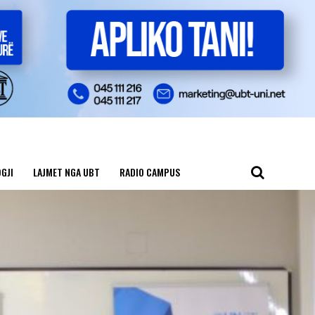
GJI
LAJMET NGA UBT
RADIO CAMPUS