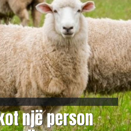
kot një person