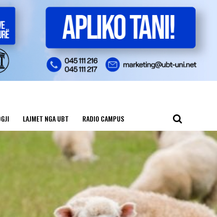
GJI
LAJMET NGA UBT
RADIO CAMPUS