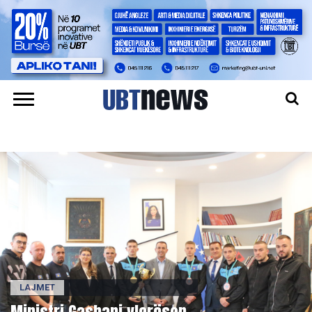
LAJMET