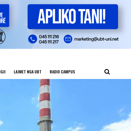
GJI
LAJMET NGA UBT
RADIO CAMPUS