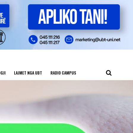
GJI
LAJMET NGA UBT
RADIO CAMPUS