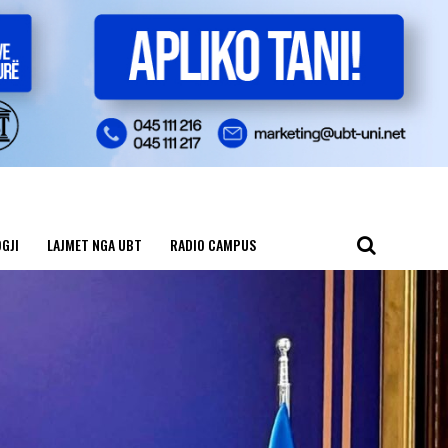
GJI
LAJMET NGA UBT
RADIO CAMPUS