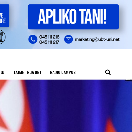
GJI
LAJMET NGA UBT
RADIO CAMPUS