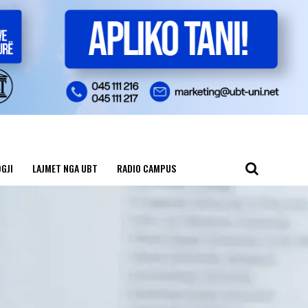
GJI
LAJMET NGA UBT
RADIO CAMPUS