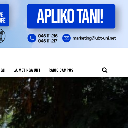
GJI
LAJMET NGA UBT
RADIO CAMPUS