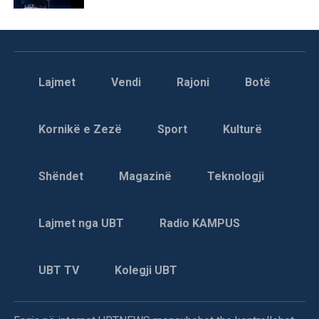
Lajmet
Vendi
Rajoni
Botë
Kornikë e Zezë
Sport
Kulturë
Shëndet
Magazinë
Teknologji
Lajmet nga UBT
Radio KAMPUS
UBT TV
Kolegji UBT