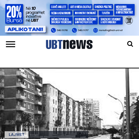
LAJMET