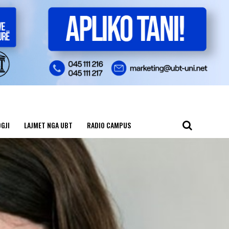
GJI
LAJMET NGA UBT
RADIO CAMPUS