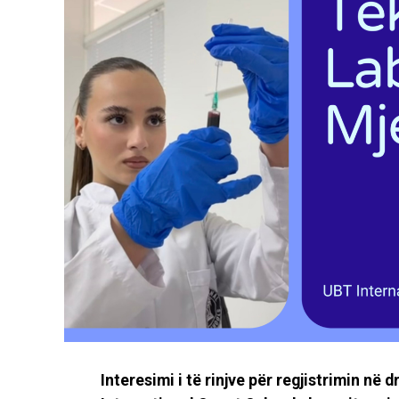
Interesimi i të rinjve për regjistrimin në 