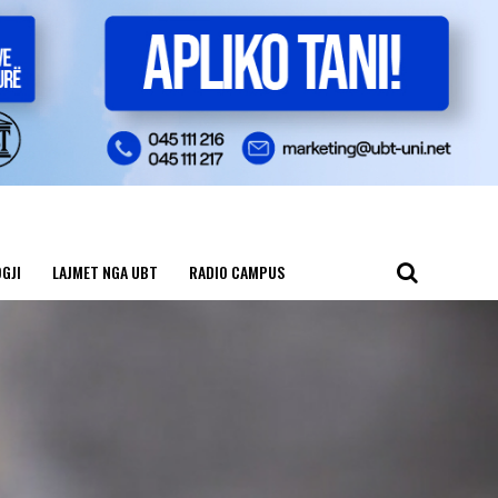
GJI
LAJMET NGA UBT
RADIO CAMPUS