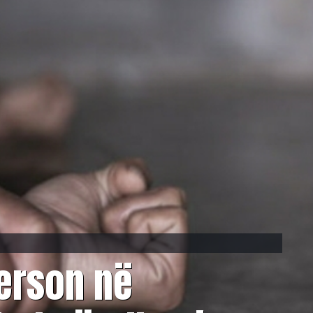
person në