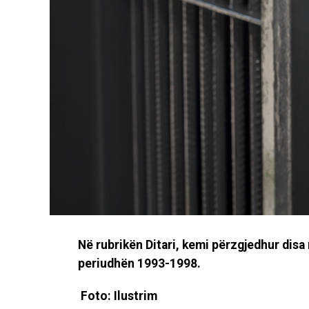
Në rubrikën Ditari, kemi përzgjedhur disa
periudhën 1993-1998.
Foto: Ilustrim