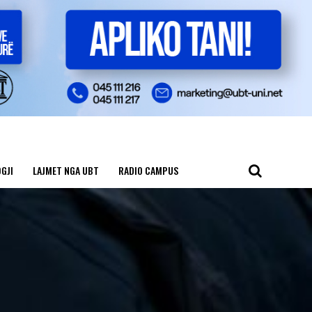
GJI
LAJMET NGA UBT
RADIO CAMPUS