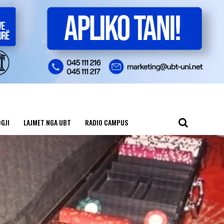
GJI
LAJMET NGA UBT
RADIO CAMPUS