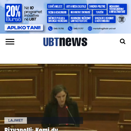
LAJMET