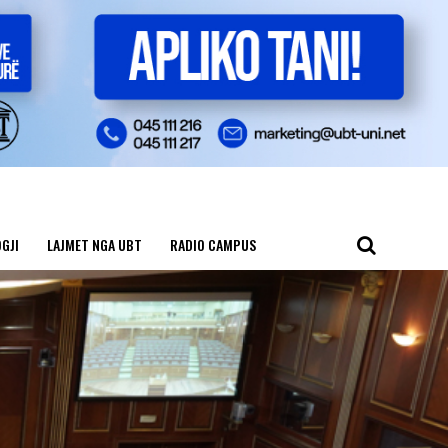
GJI
LAJMET NGA UBT
RADIO CAMPUS