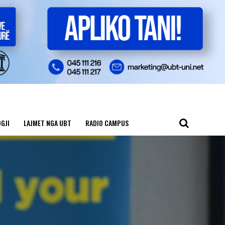
GJI
LAJMET NGA UBT
RADIO CAMPUS